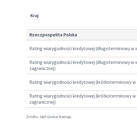
Kraj
Rzeczpospolita Polska
Rating wiarygodności kredytowej (długoterminowy w wa
Rating wiarygodności kredytowej (długoterminowy w 
zagranicznej)
Rating wiarygodności kredytowej (krótkoterminowy w w
Rating wiarygodności kredytowej (krótkoterminowy w 
zagranicznej)
Źródło: S&P Global Ratings