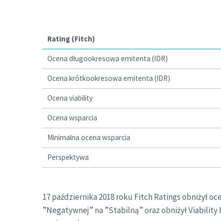
Rating (Fitch)
Ocena długookresowa emitenta (IDR)
Ocena krótkookresowa emitenta (IDR)
Ocena viability
Ocena wsparcia
Minimalna ocena wsparcia
Perspektywa
17 października 2018 roku Fitch Ratings obniżył 
”Negatywnej” na ”Stabilną” oraz obniżył Viability