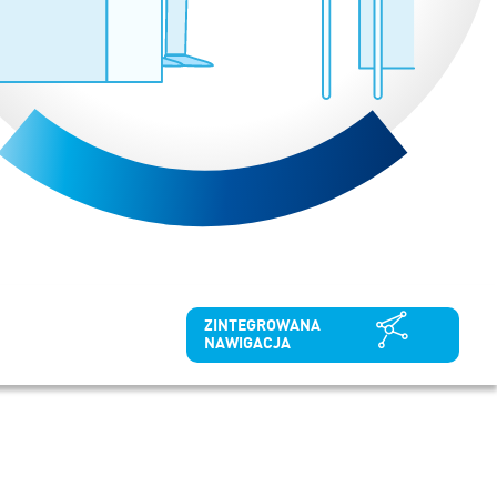
ZINTEGROWANA
NAWIGACJA