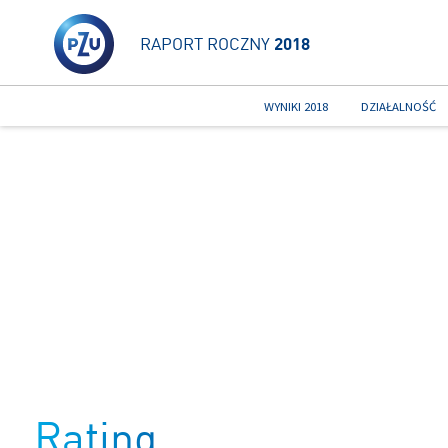
RAPORT ROCZNY
2018
WYNIKI 2018
DZIAŁALNOŚĆ
Rating