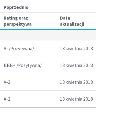
Poprzednio
Rating oraz
Data
perspektywa
aktualizacji
A- /Pozytywna/
13 kwietnia 2018
BBB+ /Pozytywna/
13 kwietnia 2018
A-2
13 kwietnia 2018
A-2
13 kwietnia 2018