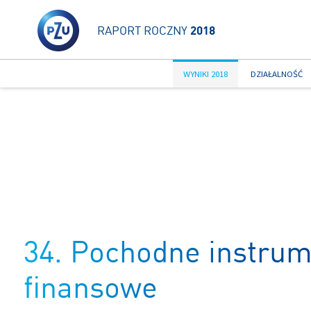
RAPORT ROCZNY
2018
WYNIKI 2018
DZIAŁALNOŚĆ
34. Pochodne instrum
finansowe