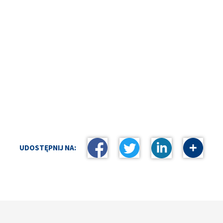
UDOSTĘPNIJ NA: