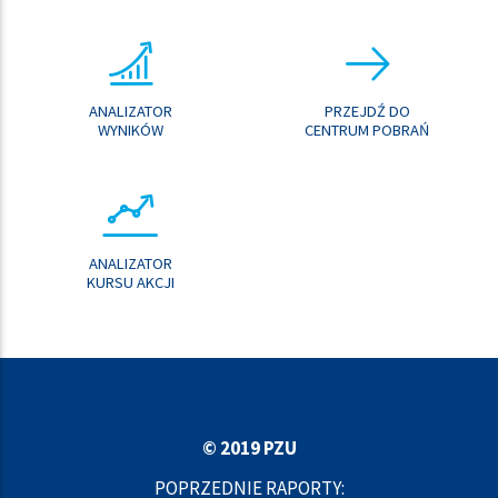
ANALIZATOR
PRZEJDŹ DO
WYNIKÓW
CENTRUM POBRAŃ
ANALIZATOR
KURSU AKCJI
© 2019 PZU
POPRZEDNIE RAPORTY: