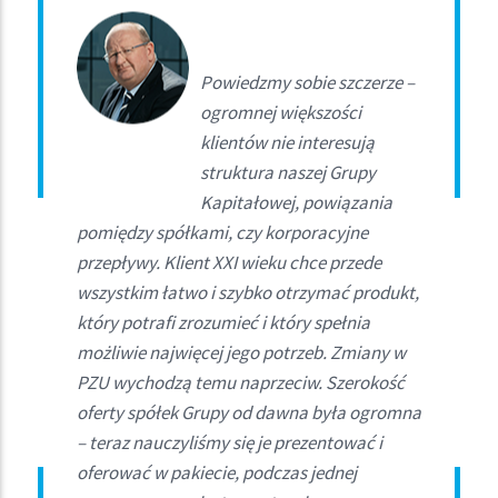
Powiedzmy sobie szczerze –
ogromnej większości
klientów nie interesują
struktura naszej Grupy
Kapitałowej, powiązania
pomiędzy spółkami, czy korporacyjne
przepływy. Klient XXI wieku chce przede
wszystkim łatwo i szybko otrzymać produkt,
który potrafi zrozumieć i który spełnia
możliwie najwięcej jego potrzeb. Zmiany w
PZU wychodzą temu naprzeciw. Szerokość
oferty spółek Grupy od dawna była ogromna
– teraz nauczyliśmy się je prezentować i
oferować w pakiecie, podczas jednej