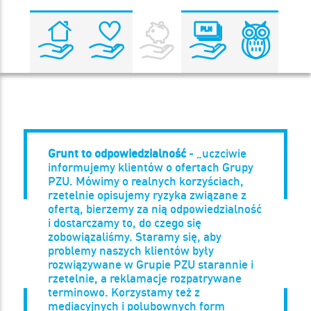
Grunt to odpowiedzialność
- „uczciwie
informujemy klientów o ofertach Grupy
PZU. Mówimy o realnych korzyściach,
rzetelnie opisujemy ryzyka związane z
ofertą, bierzemy za nią odpowiedzialność
i dostarczamy to, do czego się
zobowiązaliśmy. Staramy się, aby
problemy naszych klientów były
rozwiązywane w Grupie PZU starannie i
rzetelnie, a reklamacje rozpatrywane
terminowo. Korzystamy też z
mediacyjnych i polubownych form