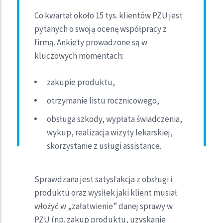
Co kwartał około 15 tys. klientów PZU jest
pytanych o swoją ocenę współpracy z
firmą. Ankiety prowadzone są w
kluczowych momentach:
zakupie produktu,
otrzymanie listu rocznicowego,
obsługa szkody, wypłata świadczenia,
wykup, realizacja wizyty lekarskiej,
skorzystanie z usługi assistance.
Sprawdzana jest satysfakcja z obsługi i
produktu oraz wysiłek jaki klient musiał
włożyć w „załatwienie” danej sprawy w
PZU (np. zakup produktu, uzyskanie