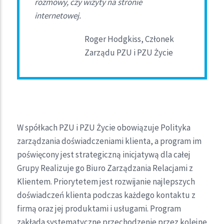
rozmowy, czy wizyty na stronie
internetowej.
Roger Hodgkiss, Członek
Zarządu PZU i PZU Życie
W spółkach PZU i PZU Życie obowiązuje Polityka
zarządzania doświadczeniami klienta, a program im
poświęcony jest strategiczną inicjatywą dla całej
Grupy Realizuje go Biuro Zarządzania Relacjami z
Klientem. Priorytetem jest rozwijanie najlepszych
doświadczeń klienta podczas każdego kontaktu z
firmą oraz jej produktami i usługami. Program
zakłada systematyczne przechodzenie przez kolejne