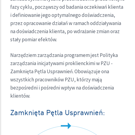
fazy cyklu, począwszy od badania oczekiwań klienta
i definiowanie jego optymalnego doświadczenia,
przez opracowanie działań w ramach oddziaływania
na doświadczenia klienta, po wdrażanie zmian oraz
stały pomiar efektów.
Narzędziem zarządzania programem jest Polityka
zarządzania inicjatywami proklienckimi w PZU -
Zamknięta Pętla Usprawnień. Obowiązuje ona
wszystkich pracowników PZU, którzy mają
bezpośredni i pośredni wpływ na doświadczenia
klientów.
Zamknięta Pętla Usprawnień: