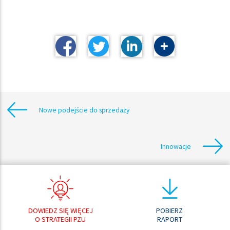
Nowe podejście do sprzedaży
Innowacje
DOWIEDZ SIĘ WIĘCEJ
POBIERZ
O STRATEGII PZU
RAPORT