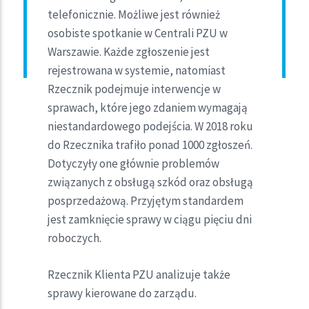
telefonicznie. Możliwe jest również
osobiste spotkanie w Centrali PZU w
Warszawie. Każde zgłoszenie jest
rejestrowana w systemie, natomiast
Rzecznik podejmuje interwencje w
sprawach, które jego zdaniem wymagają
niestandardowego podejścia. W 2018 roku
do Rzecznika trafiło ponad 1000 zgłoszeń.
Dotyczyły one głównie problemów
związanych z obsługą szkód oraz obsługą
posprzedażową. Przyjętym standardem
jest zamknięcie sprawy w ciągu pięciu dni
roboczych.
Rzecznik Klienta PZU analizuje także
sprawy kierowane do zarządu.