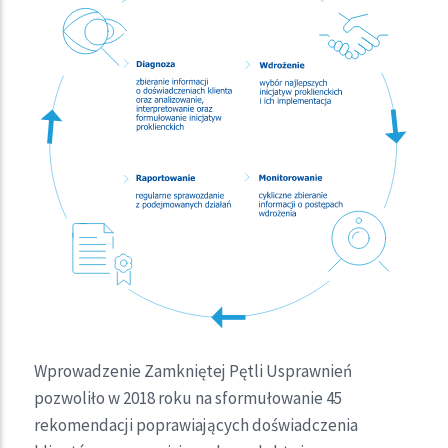
Wprowadzenie Zamkniętej Pętli Usprawnień
pozwoliło w 2018 roku na sformułowanie 45
rekomendacji poprawiających doświadczenia