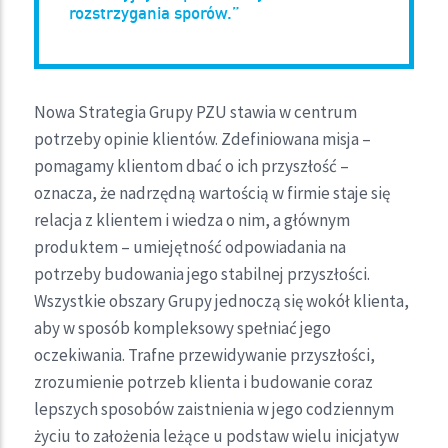
rozstrzygania sporów.”
Nowa Strategia Grupy PZU stawia w centrum
potrzeby opinie klientów. Zdefiniowana misja –
pomagamy klientom dbać o ich przyszłość –
oznacza, że nadrzędną wartością w firmie staje się
relacja z klientem i wiedza o nim, a głównym
produktem – umiejętność odpowiadania na
potrzeby budowania jego stabilnej przyszłości.
Wszystkie obszary Grupy jednoczą się wokół klienta,
aby w sposób kompleksowy spełniać jego
oczekiwania. Trafne przewidywanie przyszłości,
zrozumienie potrzeb klienta i budowanie coraz
lepszych sposobów zaistnienia w jego codziennym
życiu to założenia leżące u podstaw wielu inicjatyw