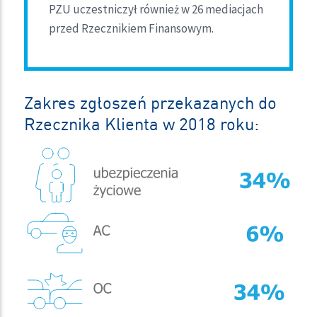
PZU uczestniczył również w 26 mediacjach
przed Rzecznikiem Finansowym.
Zakres zgłoszeń przekazanych do
Rzecznika Klienta w 2018 roku: