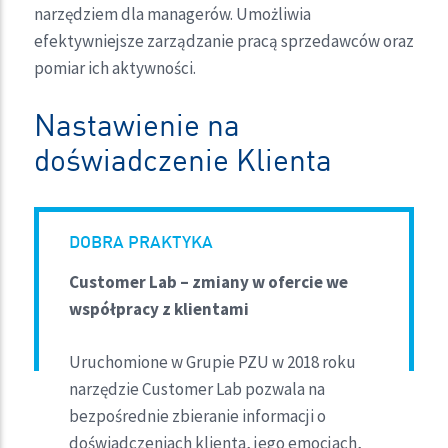
narzędziem dla managerów. Umożliwia
efektywniejsze zarządzanie pracą sprzedawców oraz
pomiar ich aktywności.
Nastawienie na
doświadczenie Klienta
DOBRA PRAKTYKA
Customer Lab – zmiany w ofercie we
współpracy z klientami
Uruchomione w Grupie PZU w 2018 roku
narzędzie Customer Lab pozwala na
bezpośrednie zbieranie informacji o
doświadczeniach klienta, jego emocjach,