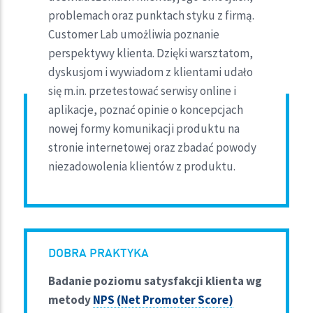
problemach oraz punktach styku z firmą.
Customer Lab umożliwia poznanie
perspektywy klienta. Dzięki warsztatom,
dyskusjom i wywiadom z klientami udało
się m.in. przetestować serwisy online i
aplikacje, poznać opinie o koncepcjach
nowej formy komunikacji produktu na
stronie internetowej oraz zbadać powody
niezadowolenia klientów z produktu.
DOBRA PRAKTYKA
Badanie poziomu satysfakcji klienta wg
metody
NPS (Net Promoter Score)