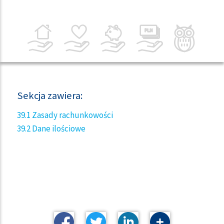
Sekcja zawiera:
39.1 Zasady rachunkowości
39.2 Dane ilościowe