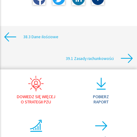
38.3 Dane ilościowe
39.1 Zasady rachunkowości
DOWIEDZ SIĘ WIĘCEJ
POBIERZ
O STRATEGII PZU
RAPORT