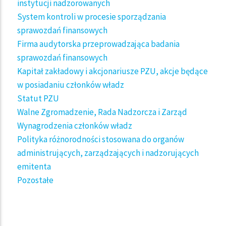
instytucji nadzorowanych
System kontroli w procesie sporządzania
sprawozdań finansowych
Firma audytorska przeprowadzająca badania
sprawozdań finansowych
Kapitał zakładowy i akcjonariusze PZU, akcje będące
w posiadaniu członków władz
Statut PZU
Walne Zgromadzenie, Rada Nadzorcza i Zarząd
Wynagrodzenia członków władz
Polityka różnorodności stosowana do organów
administrujących, zarządzających i nadzorujących
emitenta
Pozostałe