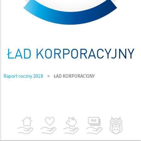
ŁAD KORPORACYJNY
Raport roczny 2018
>
ŁAD KORPORACYJNY