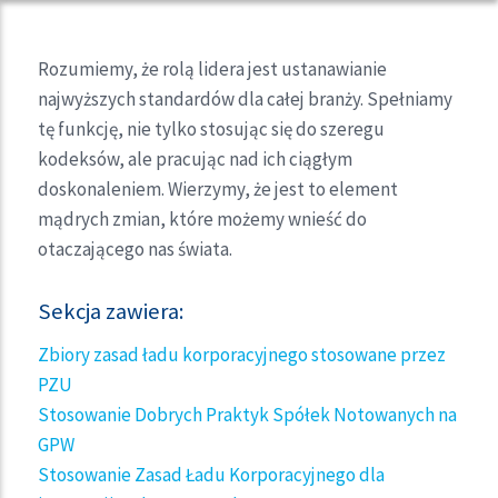
Rozumiemy, że rolą lidera jest ustanawianie
najwyższych standardów dla całej branży. Spełniamy
tę funkcję, nie tylko stosując się do szeregu
kodeksów, ale pracując nad ich ciągłym
doskonaleniem. Wierzymy, że jest to element
mądrych zmian, które możemy wnieść do
otaczającego nas świata.
Sekcja zawiera:
Zbiory zasad ładu korporacyjnego stosowane przez
PZU
Stosowanie Dobrych Praktyk Spółek Notowanych na
GPW
Stosowanie Zasad Ładu Korporacyjnego dla