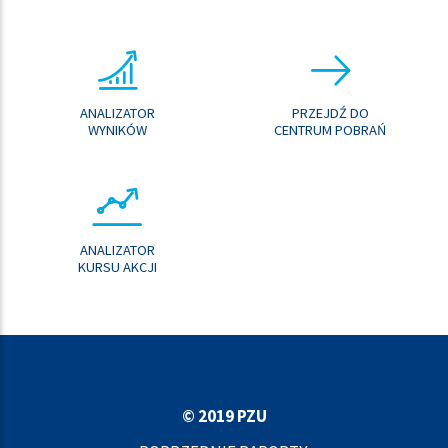
ANALIZATOR
PRZEJDŹ DO
WYNIKÓW
CENTRUM POBRAŃ
ANALIZATOR
KURSU AKCJI
© 2019 PZU