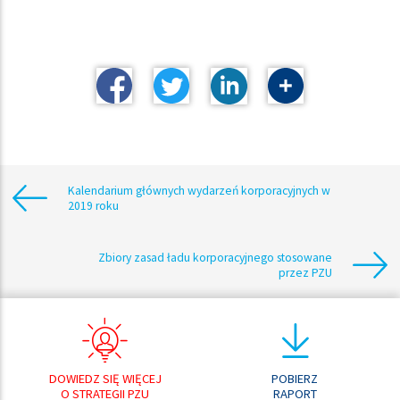
Kalendarium głównych wydarzeń korporacyjnych w
2019 roku
Zbiory zasad ładu korporacyjnego stosowane
przez PZU
DOWIEDZ SIĘ WIĘCEJ
POBIERZ
O STRATEGII PZU
RAPORT