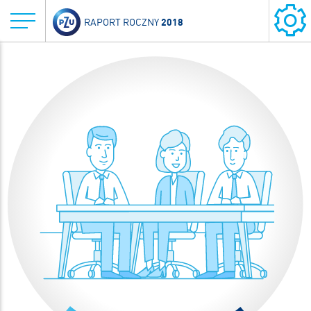
2018
RAPORT ROCZNY