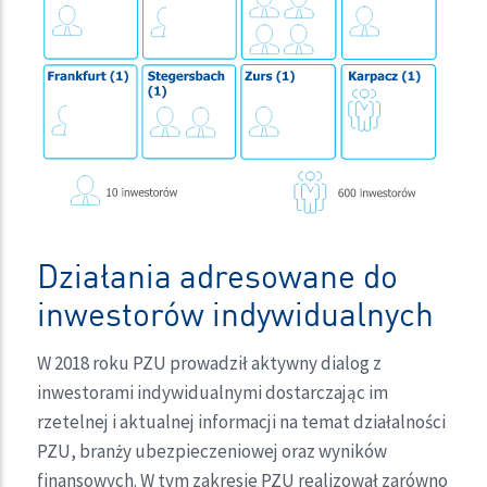
Działania adresowane do
inwestorów indywidualnych
W 2018 roku PZU prowadził aktywny dialog z
inwestorami indywidualnymi dostarczając im
rzetelnej i aktualnej informacji na temat działalności
PZU, branży ubezpieczeniowej oraz wyników
finansowych. W tym zakresie PZU realizował zarówno