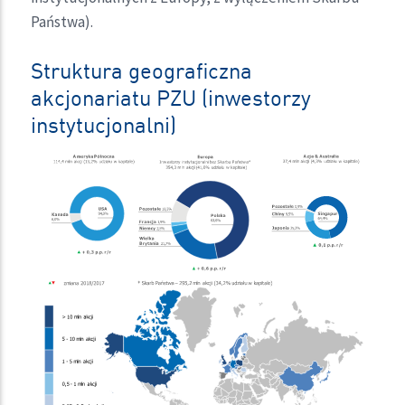
Państwa).
Struktura geograficzna
akcjonariatu PZU (inwestorzy
instytucjonalni)