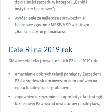
działalności zarządu w kategorii „Banki i
instytucje finansowe”;
wyróżnienie za najlepsze sprawozdanie
finansowe zgodne z MSSF/MSR w kategorii
„Banki i instytucje finansowe.
Cele RI na 2019 rok
Główne cele relacji inwestorskich PZU na 2019 rok:
umacnianie dobrych relacji pomiędzy Zarządem
PZU a środowiskiem inwestorskim zarówno na
rynku lokalnym jak i globalnym;
zapewnienie zrozumienia i aprobaty dla strategii
biznesowej PZU wśród inwestorów i analityków;