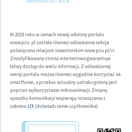
W 2018 roku w ramach nowej odsłony portalu
www.pzu. pl została również odświeżona sekcja
poświęcona relacjom inwestorskim www.pzu.pl/ri.
Zmodyfikowana strona internetowa gwarantuje
łatwy dostęp do wielu informacji. Z odświeżonej
wersji portalu można również wygodnie korzystać na
smartfonie, a przekaz wizualny uatrakcyjniony jest
poprzez wykorzystanie mikroanimacji. Zmianę
sposobu komunikacji wspierają rozwiązania z
zakresu
UX
(doświadczenie użytkownika).