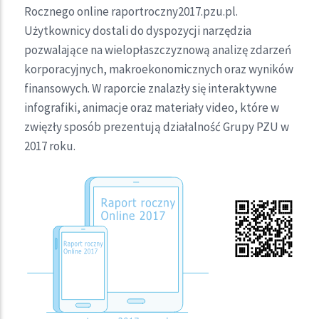
Rocznego online raportroczny2017.pzu.pl.
Użytkownicy dostali do dyspozycji narzędzia
pozwalające na wielopłaszczyznową analizę zdarzeń
korporacyjnych, makroekonomicznych oraz wyników
finansowych. W raporcie znalazły się interaktywne
infografiki, animacje oraz materiały video, które w
zwięzły sposób prezentują działalność Grupy PZU w
2017 roku.