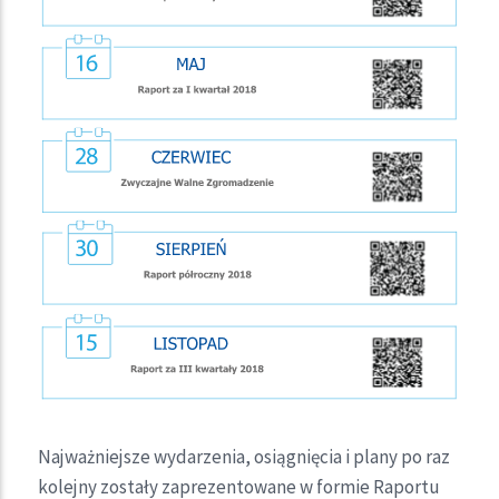
Najważniejsze wydarzenia, osiągnięcia i plany po raz
kolejny zostały zaprezentowane w formie Raportu