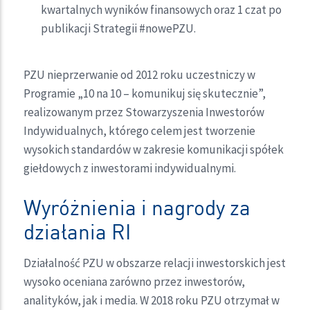
kwartalnych wyników finansowych oraz 1 czat po
publikacji Strategii #nowePZU.
PZU nieprzerwanie od 2012 roku uczestniczy w
Programie „10 na 10 – komunikuj się skutecznie”,
realizowanym przez Stowarzyszenia Inwestorów
Indywidualnych, którego celem jest tworzenie
wysokich standardów w zakresie komunikacji spółek
giełdowych z inwestorami indywidualnymi.
Wyróżnienia i nagrody za
działania RI
Działalność PZU w obszarze relacji inwestorskich jest
wysoko oceniana zarówno przez inwestorów,
analityków, jak i media. W 2018 roku PZU otrzymał w