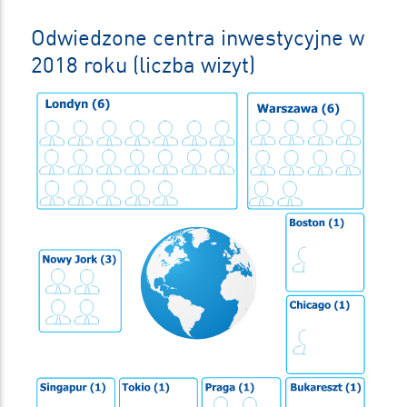
Odwiedzone centra inwestycyjne w
2018 roku (liczba wizyt)