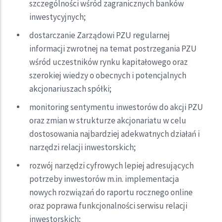
szczególności wśród zagranicznych banków
inwestycyjnych;
dostarczanie Zarządowi PZU regularnej
informacji zwrotnej na temat postrzegania PZU
wśród uczestników rynku kapitałowego oraz
szerokiej wiedzy o obecnych i potencjalnych
akcjonariuszach spółki;
monitoring sentymentu inwestorów do akcji PZU
oraz zmian w strukturze akcjonariatu w celu
dostosowania najbardziej adekwatnych działań i
narzędzi relacji inwestorskich;
rozwój narzędzi cyfrowych lepiej adresujących
potrzeby inwestorów m.in. implementacja
nowych rozwiązań do raportu rocznego online
oraz poprawa funkcjonalności serwisu relacji
inwestorskich;