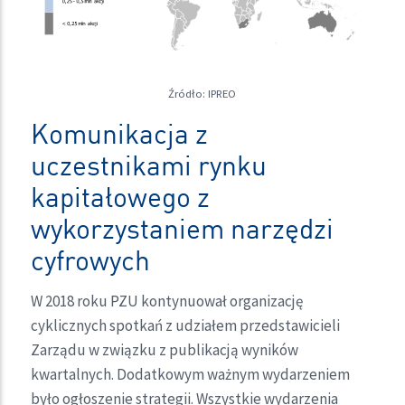
Źródło: IPREO
Komunikacja z
uczestnikami rynku
kapitałowego z
wykorzystaniem narzędzi
cyfrowych
W 2018 roku PZU kontynuował organizację
cyklicznych spotkań z udziałem przedstawicieli
Zarządu w związku z publikacją wyników
kwartalnych. Dodatkowym ważnym wydarzeniem
było ogłoszenie strategii. Wszystkie wydarzenia