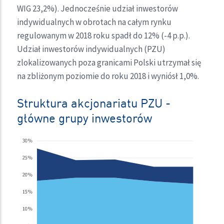
WIG 23,2%). Jednocześnie udział inwestorów
indywidualnych w obrotach na całym rynku
regulowanym w 2018 roku spadł do 12% (-4 p.p.).
Udział inwestorów indywidualnych (PZU)
zlokalizowanych poza granicami Polski utrzymał się
na zbliżonym poziomie do roku 2018 i wyniósł 1,0%.
Struktura akcjonariatu PZU -
główne grupy inwestorów