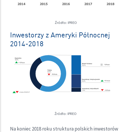
Źródło: IPREO
Inwestorzy z Ameryki Północnej
2014-2018
Źródło: IPREO
Na koniec 2018 roku struktura polskich inwestorów