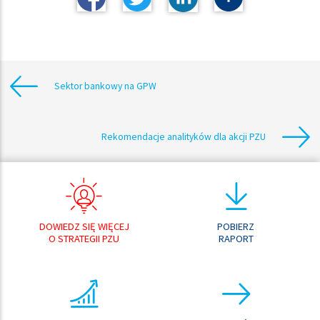
Sektor bankowy na GPW
Rekomendacje analityków dla akcji PZU
DOWIEDZ SIĘ WIĘCEJ
POBIERZ
O STRATEGII PZU
RAPORT