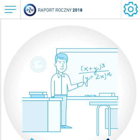
2018
RAPORT ROCZNY