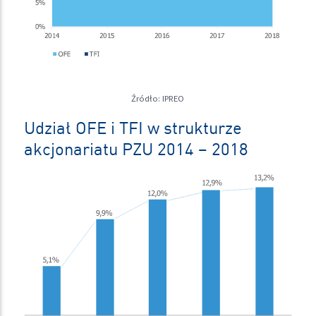
Źródło: IPREO
Udział OFE i TFI w strukturze
akcjonariatu PZU 2014 – 2018