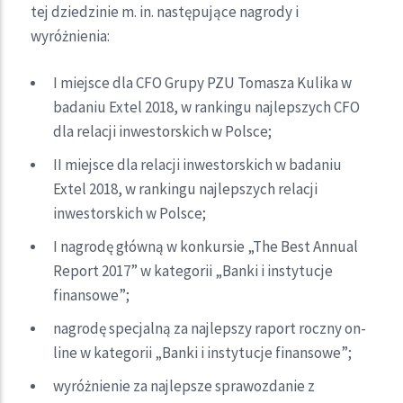
tej dziedzinie m. in. następujące nagrody i
wyróżnienia:
I miejsce dla CFO Grupy PZU Tomasza Kulika w
badaniu Extel 2018, w rankingu najlepszych CFO
dla relacji inwestorskich w Polsce;
II miejsce dla relacji inwestorskich w badaniu
Extel 2018, w rankingu najlepszych relacji
inwestorskich w Polsce;
I nagrodę główną w konkursie „The Best Annual
Report 2017” w kategorii „Banki i instytucje
finansowe”;
nagrodę specjalną za najlepszy raport roczny on-
line w kategorii „Banki i instytucje finansowe”;
wyróżnienie za najlepsze sprawozdanie z