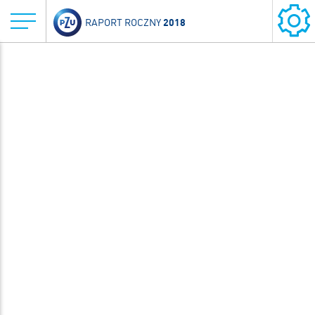
2018
RAPORT ROCZNY