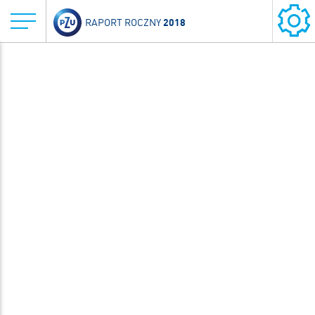
2018
RAPORT ROCZNY