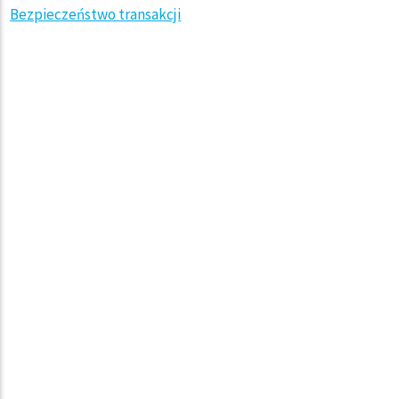
Bezpieczeństwo transakcji