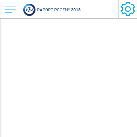
2018
RAPORT ROCZNY