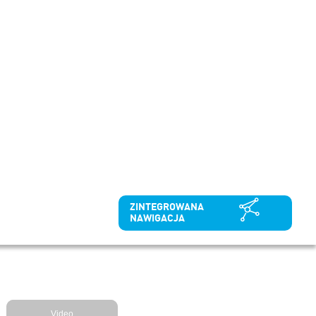
ZINTEGROWANA
NAWIGACJA
Video