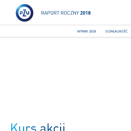
RAPORT ROCZNY
2018
WYNIKI 2018
DZIAŁALNOŚĆ
Kurs akcji