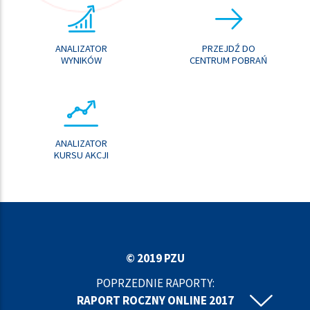
ANALIZATOR
PRZEJDŹ DO
WYNIKÓW
CENTRUM POBRAŃ
ANALIZATOR
KURSU AKCJI
© 2019 PZU
POPRZEDNIE RAPORTY:
RAPORT ROCZNY ONLINE 2017