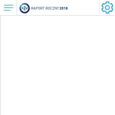
2018
RAPORT ROCZNY