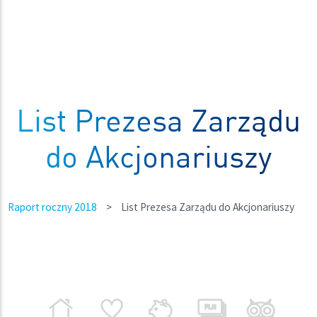
List Prezesa Zarządu
do Akcjonariuszy
Raport roczny 2018
>
List Prezesa Zarządu do Akcjonariuszy