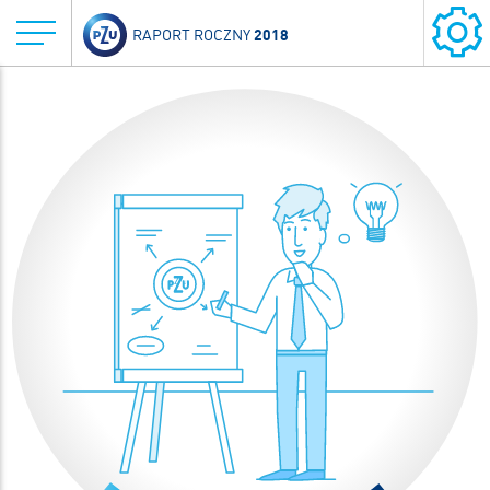
2018
RAPORT ROCZNY