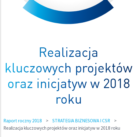
Realizacja
kluczowych projektów
oraz inicjatyw w 2018
roku
Raport roczny 2018
>
STRATEGIA BIZNESOWA I CSR
>
Realizacja kluczowych projektów oraz inicjatyw w 2018 roku