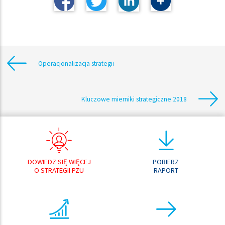
Operacjonalizacja strategii
Kluczowe mierniki strategiczne 2018
DOWIEDZ SIĘ WIĘCEJ
POBIERZ
O STRATEGII PZU
RAPORT