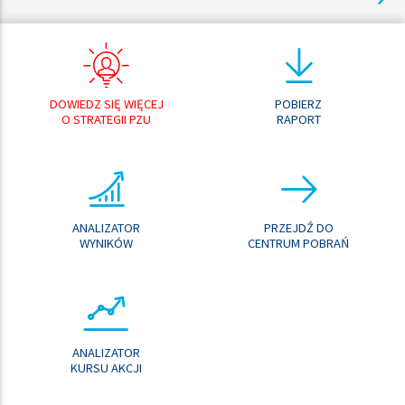
DOWIEDZ SIĘ WIĘCEJ
POBIERZ
O STRATEGII PZU
RAPORT
ANALIZATOR
PRZEJDŹ DO
WYNIKÓW
CENTRUM POBRAŃ
ANALIZATOR
KURSU AKCJI