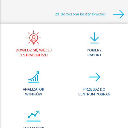
29. Odroczone koszty akwizycji
DOWIEDZ SIĘ WIĘCEJ
POBIERZ
O STRATEGII PZU
RAPORT
ANALIZATOR
PRZEJDŹ DO
WYNIKÓW
CENTRUM POBRAŃ