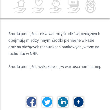
Środki pieniężne i ekwiwalenty środków pieniężnych
obejmują między innymi środki pieniężne w kasie
oraz na bieżących rachunkach bankowych, w tym na
rachunku w NBP.
Środki pieniężne wykazuje się w wartości nominalnej.