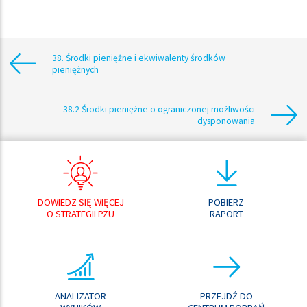
38. Środki pieniężne i ekwiwalenty środków
pieniężnych
38.2 Środki pieniężne o ograniczonej możliwości
dysponowania
DOWIEDZ SIĘ WIĘCEJ
POBIERZ
O STRATEGII PZU
RAPORT
ANALIZATOR
PRZEJDŹ DO