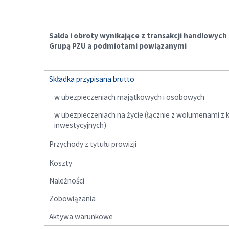
Salda i obroty wynikające z transakcji handlowyc
Grupą PZU
a podmiotami powiązanymi
Składka przypisana brutto
w ubezpieczeniach majątkowych i osobowych
w ubezpieczeniach na życie (łącznie z wolumenami z
inwestycyjnych)
Przychody z tytułu prowizji
Koszty
Należności
Zobowiązania
Aktywa warunkowe