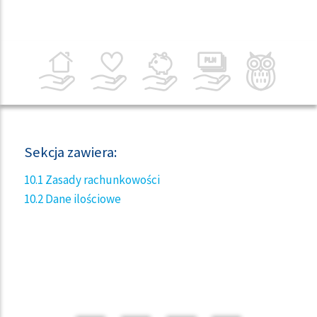
Sekcja zawiera:
10.1 Zasady rachunkowości
10.2 Dane ilościowe