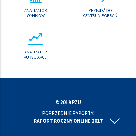
ANALIZATOR
PRZEJDŹ DO
WYNIKÓW
CENTRUM POBRAŃ
ANALIZATOR
KURSU AKCJI
© 2019 PZU
POPRZEDNIE RAPORTY:
RAPORT ROCZNY ONLINE 2017
RAPORT ROCZNY ONLINE 2016
RAPORT ROCZNY ONLINE 2015