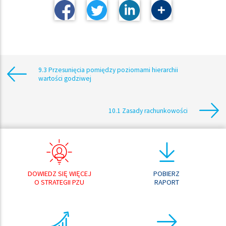
9.3 Przesunięcia pomiędzy poziomami hierarchii
wartości godziwej
10.1 Zasady rachunkowości
DOWIEDZ SIĘ WIĘCEJ
POBIERZ
O STRATEGII PZU
RAPORT