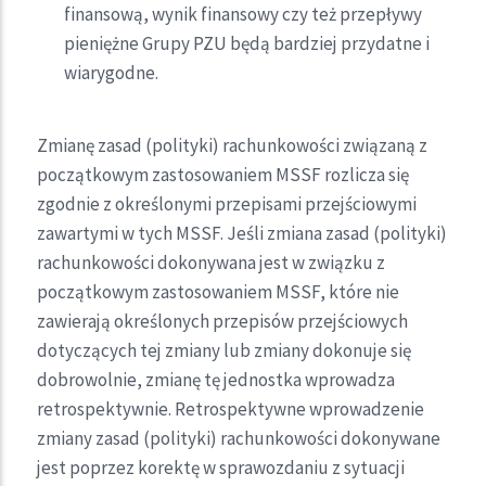
finansową, wynik finansowy czy też przepływy
pieniężne Grupy PZU będą bardziej przydatne i
wiarygodne.
Zmianę zasad (polityki) rachunkowości związaną z
początkowym zastosowaniem MSSF rozlicza się
zgodnie z określonymi przepisami przejściowymi
zawartymi w tych MSSF. Jeśli zmiana zasad (polityki)
rachunkowości dokonywana jest w związku z
początkowym zastosowaniem MSSF, które nie
zawierają określonych przepisów przejściowych
dotyczących tej zmiany lub zmiany dokonuje się
dobrowolnie, zmianę tę jednostka wprowadza
retrospektywnie. Retrospektywne wprowadzenie
zmiany zasad (polityki) rachunkowości dokonywane
jest poprzez korektę w sprawozdaniu z sytuacji