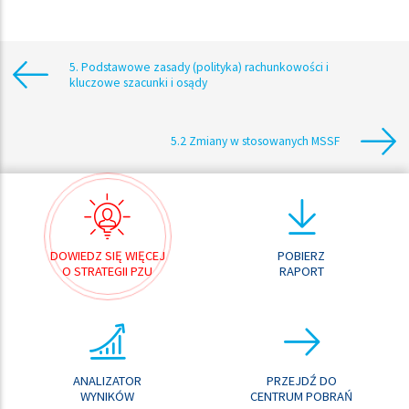
5. Podstawowe zasady (polityka) rachunkowości i
kluczowe szacunki i osądy
5.2 Zmiany w stosowanych MSSF
DOWIEDZ SIĘ WIĘCEJ
POBIERZ
O STRATEGII PZU
RAPORT
ANALIZATOR
PRZEJDŹ DO
WYNIKÓW
CENTRUM POBRAŃ