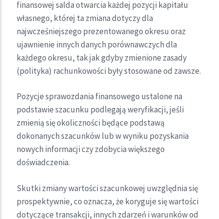
finansowej salda otwarcia każdej pozycji kapitału
własnego, której ta zmiana dotyczy dla
najwcześniejszego prezentowanego okresu oraz
ujawnienie innych danych porównawczych dla
każdego okresu, tak jak gdyby zmienione zasady
(polityka) rachunkowości były stosowane od zawsze.
Pozycje sprawozdania finansowego ustalone na
podstawie szacunku podlegają weryfikacji, jeśli
zmienią się okoliczności będące podstawą
dokonanych szacunków lub w wyniku pozyskania
nowych informacji czy zdobycia większego
doświadczenia.
Skutki zmiany wartości szacunkowej uwzględnia się
prospektywnie, co oznacza, że koryguje się wartości
dotyczące transakcji, innych zdarzeń i warunków od