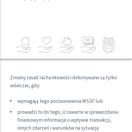
Zmiany zasad rachunkowości dokonywane są tylko
wówczas, gdy:
wymagają tego postanowienia MSSF lub
prowadzi to do tego, iż zawarte w sprawozdaniu
finansowym informacje o wpływie transakcji,
innych zdarzeń i warunków na sytuację