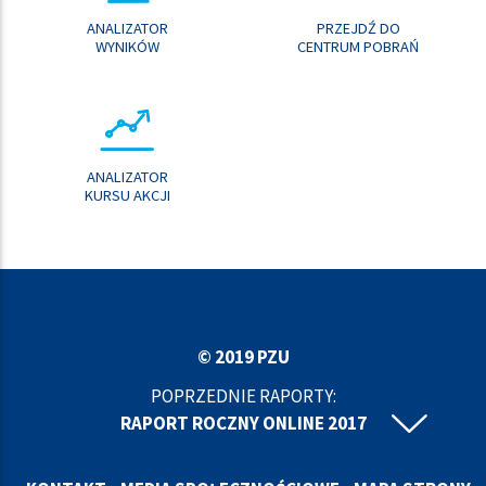
ANALIZATOR
PRZEJDŹ DO
WYNIKÓW
CENTRUM POBRAŃ
ANALIZATOR
KURSU AKCJI
© 2019 PZU
POPRZEDNIE RAPORTY:
RAPORT ROCZNY ONLINE 2017
RAPORT ROCZNY ONLINE 2016
RAPORT ROCZNY ONLINE 2015