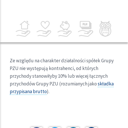
Ze względu na charakter działalności spółek Grupy
PZU nie występują kontrahenci, od których
przychody stanowiłyby 10% lub więcej łącznych
przychodów Grupy PZU (rozumianych jako
składka
przypisana brutto
).