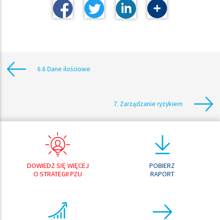
6.6 Dane ilościowe
7. Zarządzanie ryzykiem
DOWIEDZ SIĘ WIĘCEJ
POBIERZ
O STRATEGII PZU
RAPORT