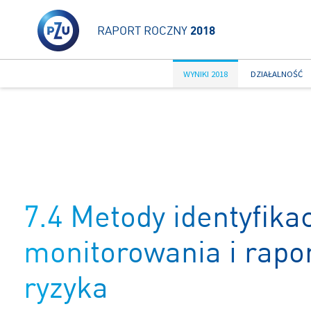
RAPORT ROCZNY
2018
WYNIKI 2018
DZIAŁALNOŚĆ
7.4 Metody identyfikac
monitorowania i rapo
ryzyka