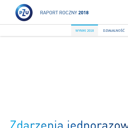
RAPORT ROCZNY
2018
WYNIKI 2018
DZIAŁALNOŚĆ
Zdarzenia jednorazo