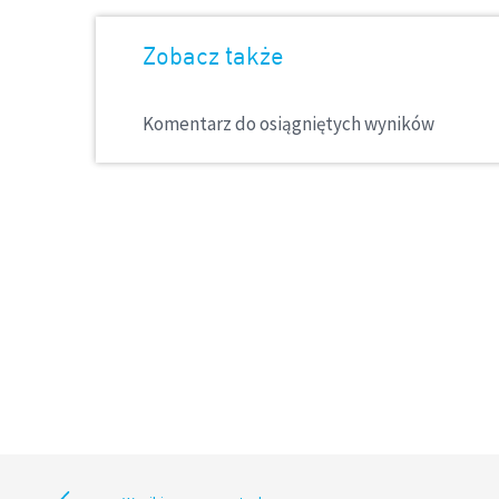
Zobacz także
Komentarz do osiągniętych wyników