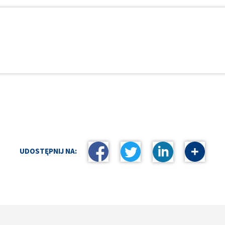
UDOSTĘPNIJ NA: